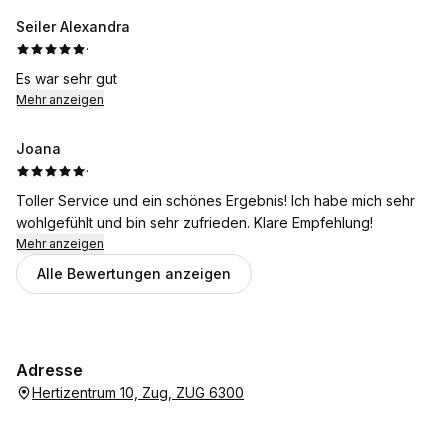
Seiler Alexandra
·
Es war sehr gut
Mehr anzeigen
Joana
·
Toller Service und ein schönes Ergebnis! Ich habe mich sehr
wohlgefühlt und bin sehr zufrieden. Klare Empfehlung!
Mehr anzeigen
Alle Bewertungen anzeigen
Adresse
Hertizentrum 10, Zug, ZUG 6300