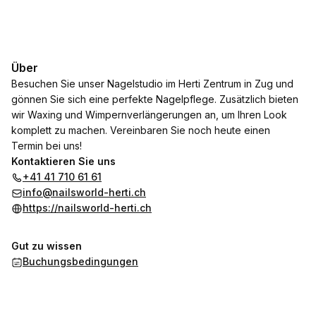
Über
Besuchen Sie unser Nagelstudio im Herti Zentrum in Zug und
gönnen Sie sich eine perfekte Nagelpflege. Zusätzlich bieten
wir Waxing und Wimpernverlängerungen an, um Ihren Look
komplett zu machen. Vereinbaren Sie noch heute einen
Termin bei uns!
Kontaktieren Sie uns
+41 41 710 61 61
info@nailsworld-herti.ch
https://nailsworld-herti.ch
Gut zu wissen
Buchungsbedingungen